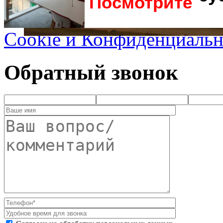
Посмотрите
Cookie и Конфиденциальн
Обратный звонок