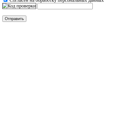
Согласен на обработку персональных данных