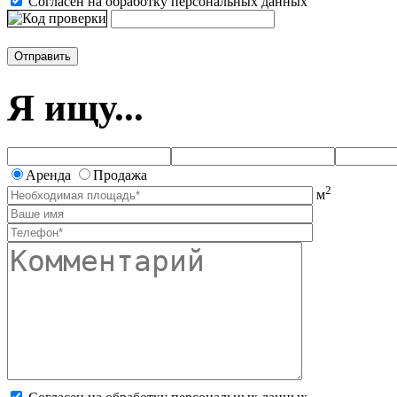
Согласен на обработку персональных данных
Я ищу...
Аренда
Продажа
2
м