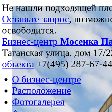
Не нашли подходящей пл
Оставьте запрос
, возможн
освободится.
Бизнес-центр
Мосенка Па
Таганская улица, дом 17/2
объекта
+7(495) 287-67-4
О бизнес-центре
Расположение
Фотогалерея