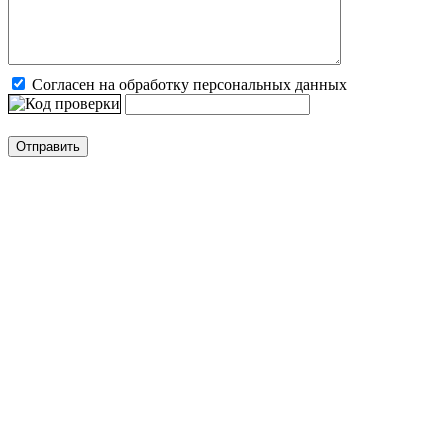
Согласен на обработку персональных данных