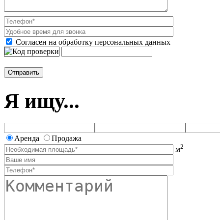
Согласен на обработку персональных данных
Я ищу...
Аренда
Продажа
2
м