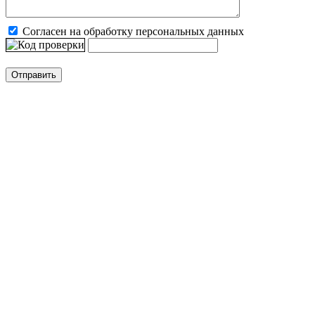
Согласен на обработку персональных данных