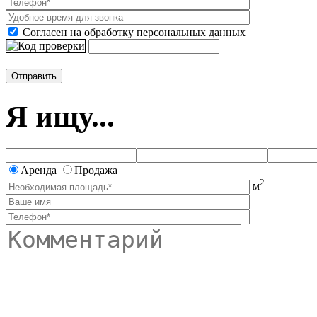
Согласен на обработку персональных данных
Я ищу...
Аренда
Продажа
2
м