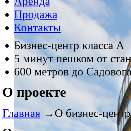
Аренда
Продажа
Контакты
Бизнес-центр класса А
5 минут пешком от ста
600 метров до Садового
О проекте
Главная
→
О бизнес-центр