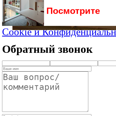
су
Посмотрите
Cookie и Конфиденциальн
Обратный звонок