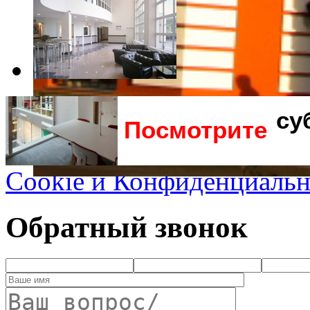
Посмотрите
Cookie и Конфиденциальн
Обратный звонок