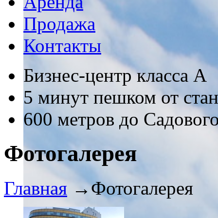
Аренда
Продажа
Контакты
Бизнес-центр класса А
5 минут пешком от ста
600 метров до Садового
Фотогалерея
Главная
→
Фотогалерея