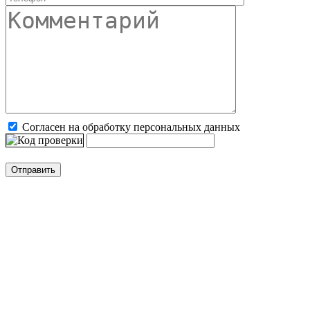
Согласен на обработку персональных данных