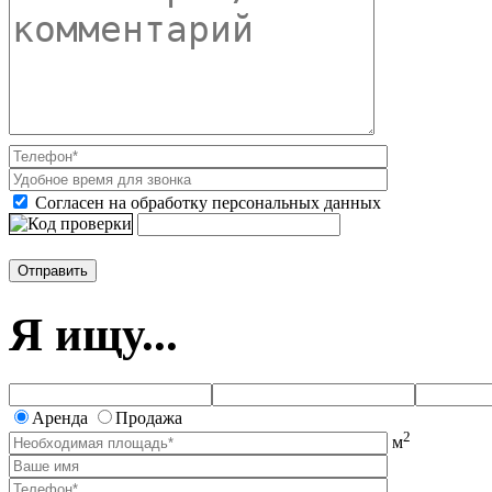
Согласен на обработку персональных данных
Я ищу...
Аренда
Продажа
2
м