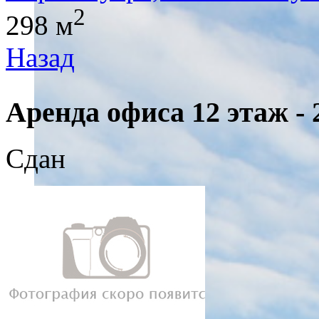
2
298 м
Назад
Аренда офиса 12 этаж - 
Сдан