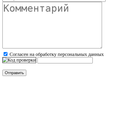
Согласен на обработку персональных данных