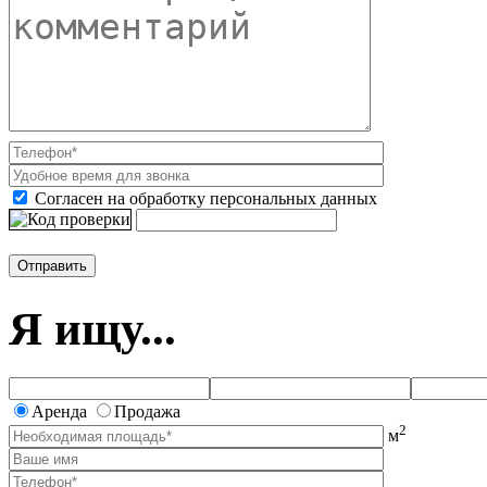
Согласен на обработку персональных данных
Я ищу...
Аренда
Продажа
2
м